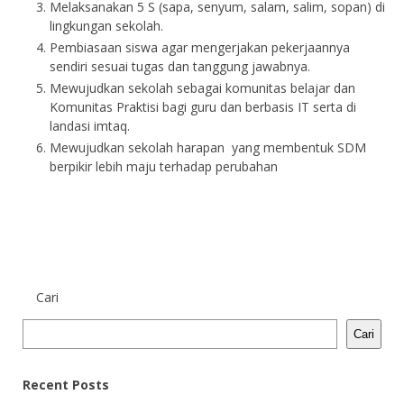
Melaksanakan 5 S (sapa, senyum, salam, salim, sopan) di
lingkungan sekolah.
Pembiasaan siswa agar mengerjakan pekerjaannya
sendiri sesuai tugas dan tanggung jawabnya.
Mewujudkan sekolah sebagai komunitas belajar dan
Komunitas Praktisi bagi guru dan berbasis IT serta di
landasi imtaq.
Mewujudkan sekolah harapan yang membentuk SDM
berpikir lebih maju terhadap perubahan
Cari
Cari
Recent Posts