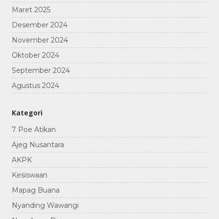
Maret 2025
Desember 2024
November 2024
Oktober 2024
September 2024
Agustus 2024
Kategori
7 Poe Atikan
Ajeg Nusantara
AKPK
Kesiswaan
Mapag Buana
Nyanding Wawangi