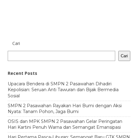
Cari
Cari
Recent Posts
Upacara Bendera di SMPN 2 Pasawahan Dihadiri
Kepolisian: Seruan Anti Tawuran dan Bijak Bermedia
Sosial
SMPN 2 Pasawahan Rayakan Hari Bumi dengan Aksi
Nyata: Tanam Pohon, Jaga Bumi
OSIS dan MPK SMPN 2 Pasawahan Gelar Peringatan
Hari Kartini Penuh Warna dan Semangat Emansipasi
Hari Pertama Pasca-Liburan: Semangat Baru GTK SMPN