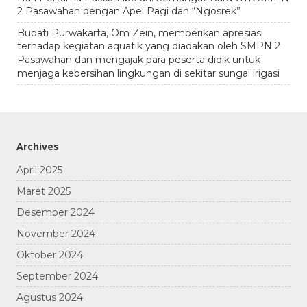
2 Pasawahan dengan Apel Pagi dan “Ngosrek”
Bupati Purwakarta, Om Zein, memberikan apresiasi
terhadap kegiatan aquatik yang diadakan oleh SMPN 2
Pasawahan dan mengajak para peserta didik untuk
menjaga kebersihan lingkungan di sekitar sungai irigasi
Archives
April 2025
Maret 2025
Desember 2024
November 2024
Oktober 2024
September 2024
Agustus 2024